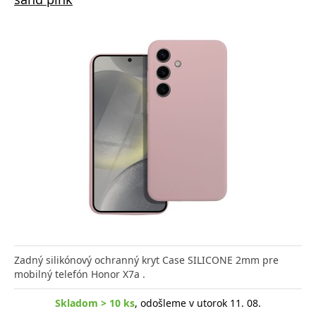
Zadný silikónový ochranný kryt Case SILICONE 2mm pre
mobilný telefón Honor X7a .
Skladom > 10 ks
, odošleme v utorok 11. 08.