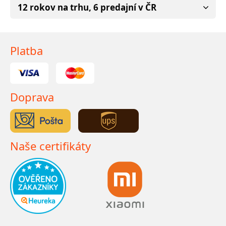
12 rokov na trhu, 6 predajní v ČR
Platba
Doprava
Naše certifikáty