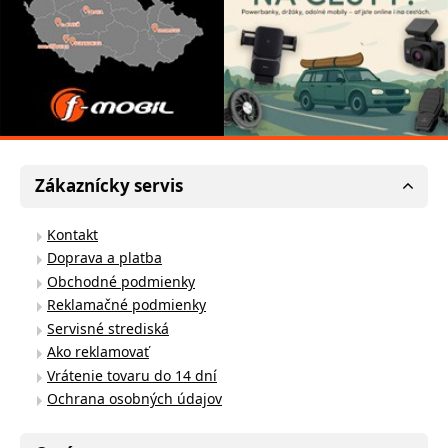
Zákaznícky servis
Kontakt
Doprava a platba
Obchodné podmienky
Reklamačné podmienky
Servisné strediská
Ako reklamovať
Vrátenie tovaru do 14 dní
Ochrana osobných údajov