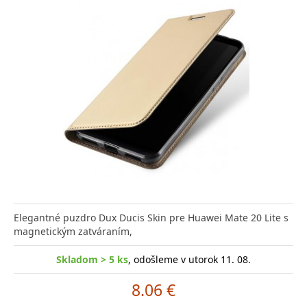
Elegantné puzdro Dux Ducis Skin pre Huawei Mate 20 Lite s
magnetickým zatváraním,
Skladom > 5 ks
, odošleme v utorok 11. 08.
8.06 €