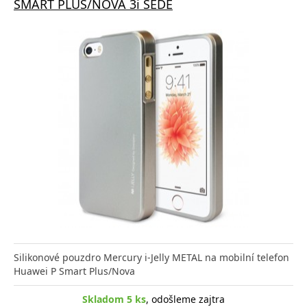
SMART PLUS/NOVA 3i ŠEDÉ
Silikonové pouzdro Mercury i-Jelly METAL na mobilní telefon
Huawei P Smart Plus/Nova
Skladom 5 ks
, odošleme zajtra