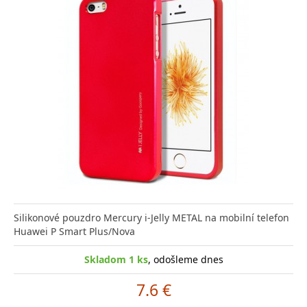
Silikonové pouzdro Mercury i-Jelly METAL na mobilní telefon
Huawei P Smart Plus/Nova
Skladom 1 ks
, odošleme dnes
7.6 €