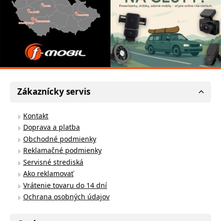
Zákaznícky servis
Kontakt
Doprava a platba
Obchodné podmienky
Reklamačné podmienky
Servisné strediská
Ako reklamovať
Vrátenie tovaru do 14 dní
Ochrana osobných údajov