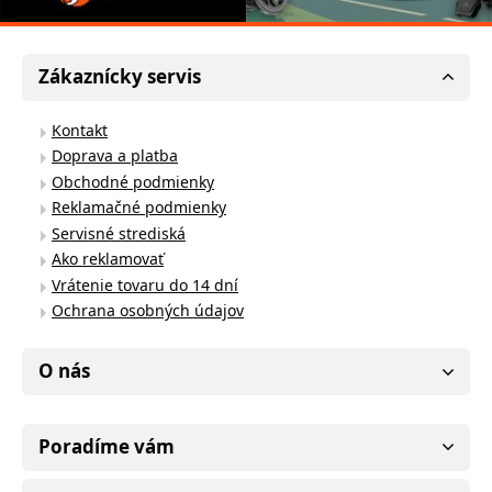
Zákaznícky servis
Kontakt
Doprava a platba
Obchodné podmienky
Reklamačné podmienky
Servisné strediská
Ako reklamovať
Vrátenie tovaru do 14 dní
Ochrana osobných údajov
O nás
Poradíme vám