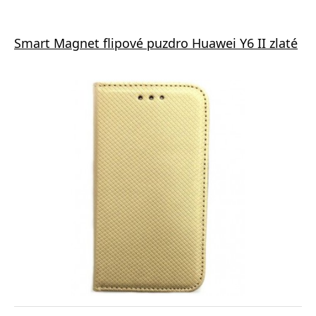
Smart Magnet flipové puzdro Huawei Y6 II zlaté