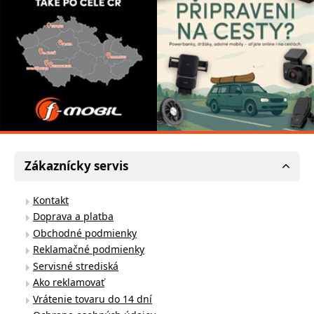
Zákaznícky servis
Kontakt
Doprava a platba
Obchodné podmienky
Reklamačné podmienky
Servisné strediská
Ako reklamovať
Vrátenie tovaru do 14 dní