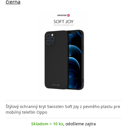
čierna
Štýlový ochranný kryt Swissten Soft Joy z pevného plastu pre
mobilný telefón Oppo
Skladom > 10 ks
, odošleme zajtra