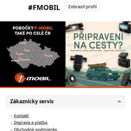
#FMOBIL
Zobraziť profil
Zákaznícky servis
Kontakt
Doprava a platba
Obchodné podmienky