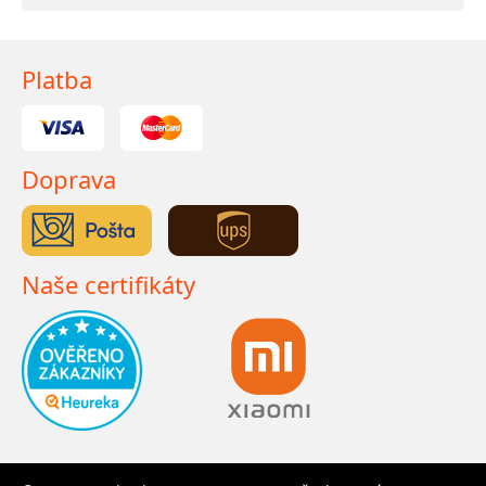
Platba
Doprava
Naše certifikáty