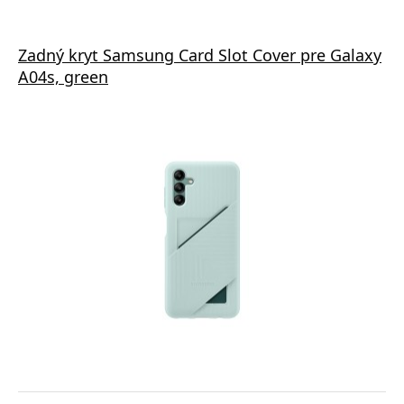
Zadný kryt Samsung Card Slot Cover pre Galaxy
A04s, green