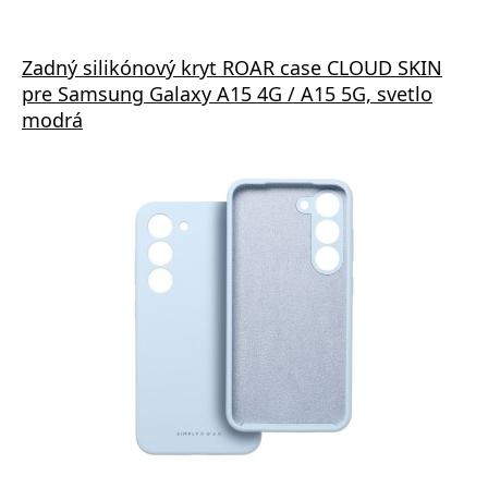
Zadný silikónový kryt ROAR case CLOUD SKIN
pre Samsung Galaxy A15 4G / A15 5G, svetlo
modrá