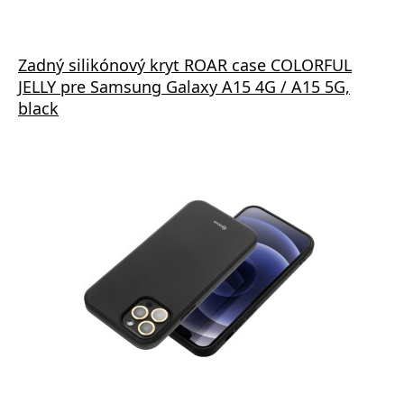
Zadný silikónový kryt ROAR case COLORFUL
JELLY pre Samsung Galaxy A15 4G / A15 5G,
black