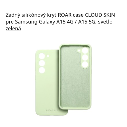
Zadný silikónový kryt ROAR case CLOUD SKIN
pre Samsung Galaxy A15 4G / A15 5G, svetlo
zelená