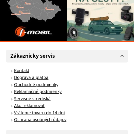
Zákaznícky servis
Kontakt
Doprava a platba
Obchodné podmienky
Reklamačné podmienky
Servisné strediská
Ako reklamovať
Vrátenie tovaru do 14 dní
Ochrana osobných údajov