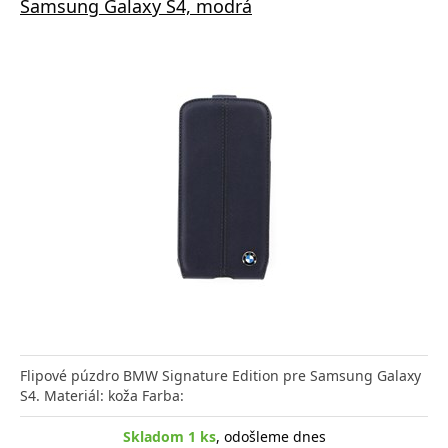
Samsung Galaxy S4, modrá
Flipové púzdro BMW Signature Edition pre Samsung Galaxy
S4. Materiál: koža Farba:
Skladom 1 ks
, odošleme dnes