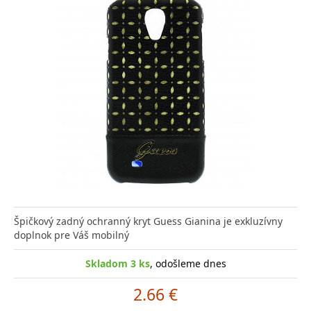
Špičkový zadný ochranný kryt Guess Gianina je exkluzívny
doplnok pre Váš mobilný
Skladom 3 ks
, odošleme dnes
2.66 €