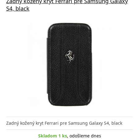
Zadný kožený kryt Ferrari pre Samsung Galaxy
S4, black
Zadný kožený kryt Ferrari pre Samsung Galaxy S4, black
Skladom 1 ks
, odošleme dnes