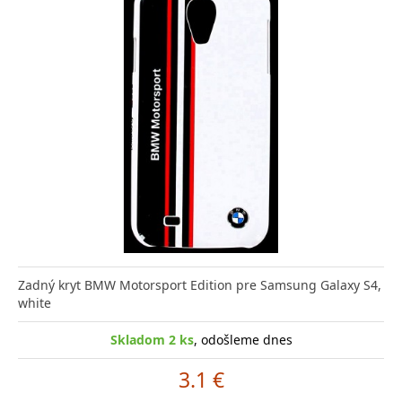
Zadný kryt BMW Motorsport Edition pre Samsung Galaxy S4,
white
Skladom 2 ks
, odošleme dnes
3.1 €