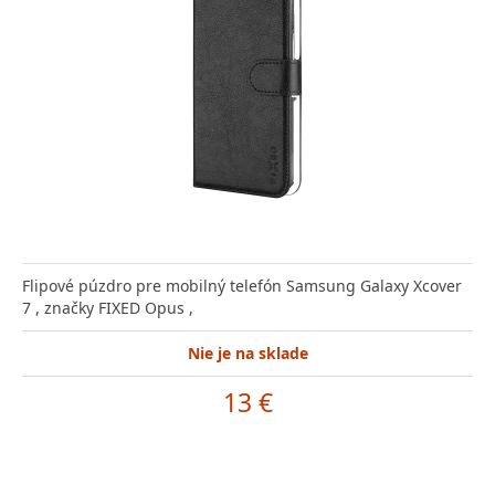
Flipové púzdro pre mobilný telefón Samsung Galaxy Xcover
7 , značky FIXED Opus ,
Nie je na sklade
13 €