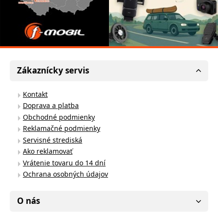
Zákaznícky servis
Kontakt
Doprava a platba
Obchodné podmienky
Reklamačné podmienky
Servisné strediská
Ako reklamovať
Vrátenie tovaru do 14 dní
Ochrana osobných údajov
O nás