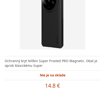
Ochranný kryt Nillkin Super Frosted PRO Magnetic. Obal je
oproti klasickému Super
Nie je na sklade
14.8 €