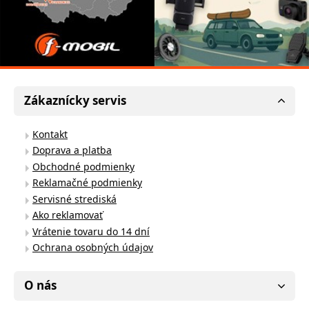
Zákaznícky servis
Kontakt
Doprava a platba
Obchodné podmienky
Reklamačné podmienky
Servisné strediská
Ako reklamovať
Vrátenie tovaru do 14 dní
Ochrana osobných údajov
O nás