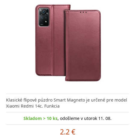
Klasické flipové púzdro Smart Magneto je určené pre model
Xiaomi Redmi 14c. Funkcia
Skladom > 10 ks
, odošleme v utorok 11. 08.
2.2 €