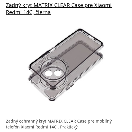
Zadný kryt MATRIX CLEAR Case pre Xiaomi
Redmi 14C, čierna
Zadný ochranný kryt MATRIX CLEAR Case pre mobilný
telefón Xiaomi Redmi 14C . Praktický