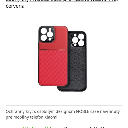
červená
Ochranný kryt s osobitým designom NOBLE case navrhnutý
pre mobilný telefón Xiaomi