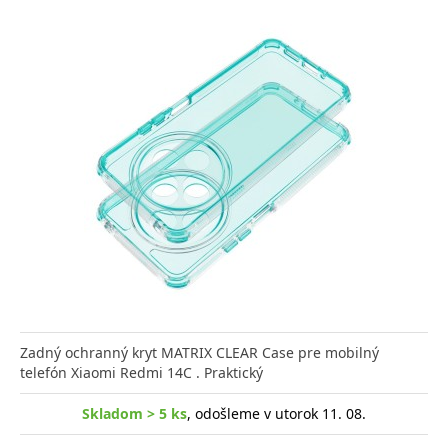
Zadný ochranný kryt MATRIX CLEAR Case pre mobilný
telefón Xiaomi Redmi 14C . Praktický
Skladom > 5 ks
, odošleme v utorok 11. 08.