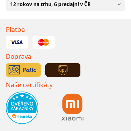
12 rokov na trhu, 6 predajní v ČR
Platba
Doprava
Naše certifikáty