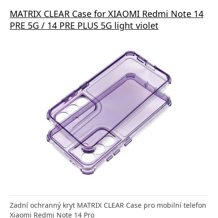
MATRIX CLEAR Case for XIAOMI Redmi Note 14
PRE 5G / 14 PRE PLUS 5G light violet
Zadní ochranný kryt MATRIX CLEAR Case pro mobilní telefon
Xiaomi Redmi Note 14 Pro