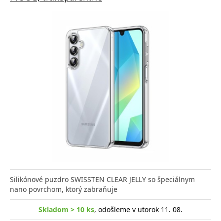
Silikónové puzdro SWISSTEN CLEAR JELLY so špeciálnym
nano povrchom, ktorý zabraňuje
Skladom > 10 ks
, odošleme v utorok 11. 08.