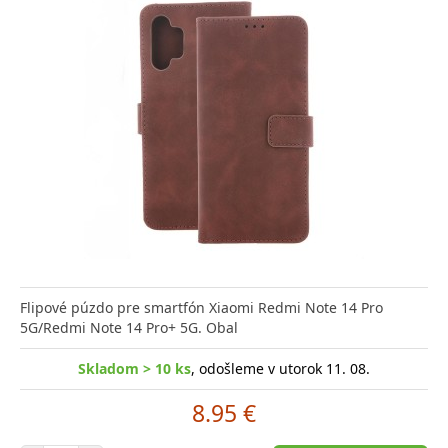
Flipové púzdo pre smartfón Xiaomi Redmi Note 14 Pro
5G/Redmi Note 14 Pro+ 5G. Obal
Skladom > 10 ks
, odošleme v utorok 11. 08.
8.95 €