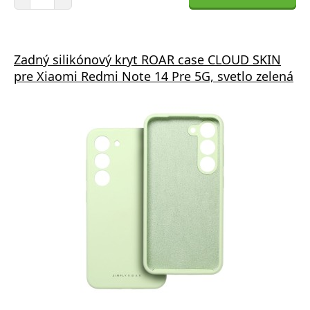
Zadný silikónový kryt ROAR case CLOUD SKIN
pre Xiaomi Redmi Note 14 Pre 5G, svetlo zelená