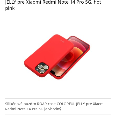
JELLY pre Xiaomi Redmi Note 14 Pro 5G, hot
pink
Silikónové puzdro ROAR case COLORFUL JELLY pre Xiaomi
Redmi Note 14 Pre 5G je vhodný