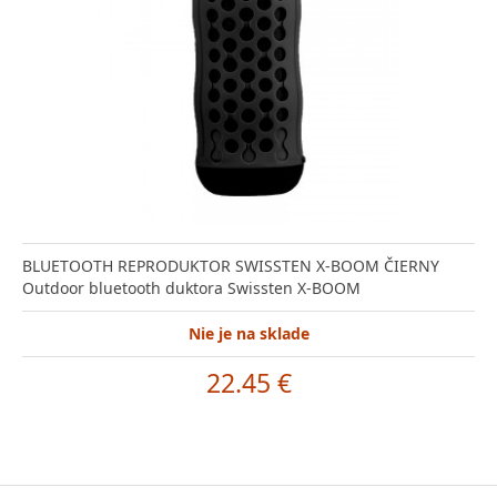
BLUETOOTH REPRODUKTOR SWISSTEN X-BOOM ČIERNY
Outdoor bluetooth duktora Swissten X-BOOM
Nie je na sklade
22.45 €