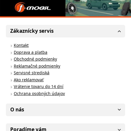
Zákaznícky servis
Kontakt
Doprava a platba
Obchodné podmienky
Reklamačné podmienky
Servisné strediská
Ako reklamovať
Vrátenie tovaru do 14 dní
Ochrana osobných údajov
O nás
Poradíme vám