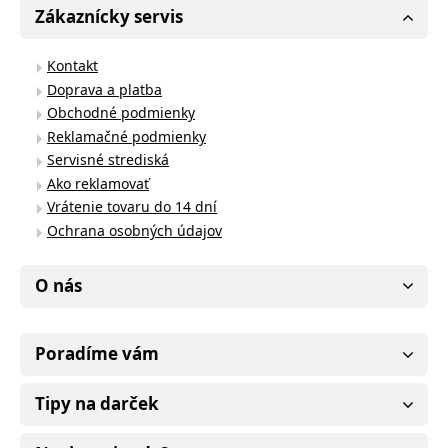
Zákaznícky servis
Kontakt
Doprava a platba
Obchodné podmienky
Reklamačné podmienky
Servisné strediská
Ako reklamovať
Vrátenie tovaru do 14 dní
Ochrana osobných údajov
O nás
Poradíme vám
Tipy na darček