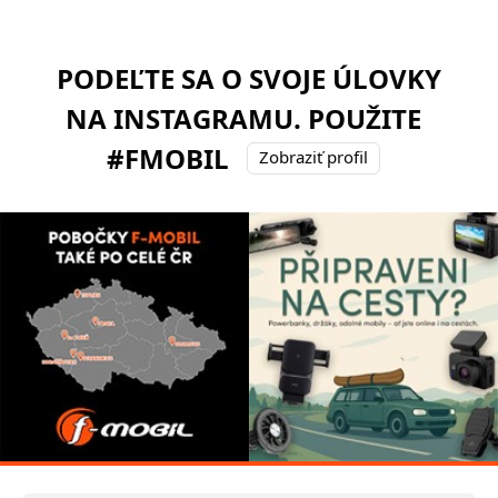
PODEĽTE SA O SVOJE ÚLOVKY
NA INSTAGRAMU. POUŽITE
#FMOBIL
Zobraziť profil