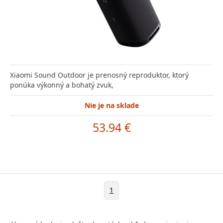
Xiaomi Sound Outdoor je prenosný reproduktor, ktorý
ponúka výkonný a bohatý zvuk,
Nie je na sklade
53.94 €
1