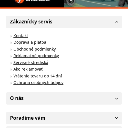
Zákaznícky servis
Kontakt
Doprava a platba
Obchodné podmienky
Reklamačné podmienky
Servisné strediská
Ako reklamovať
Vrátenie tovaru do 14 dní
Ochrana osobných údajov
O nás
Poradíme vám