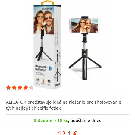
ALIGATOR predstavuje ideálne riešenie pre zhotovovanie
tých najlepších selfie fotiek,
Skladom > 10 ks
, odošleme dnes
12.1 €