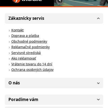
Zákaznícky servis
Kontakt
Doprava a platba
Obchodné podmienky
Reklamačné podmienky
Servisné strediská
Ako reklamovať
Vrátenie tovaru do 14 dní
Ochrana osobných údajov
O nás
Poradíme vám