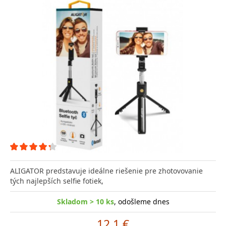
ALIGATOR predstavuje ideálne riešenie pre zhotovovanie
tých najlepších selfie fotiek,
Skladom > 10 ks
, odošleme dnes
12.1 €