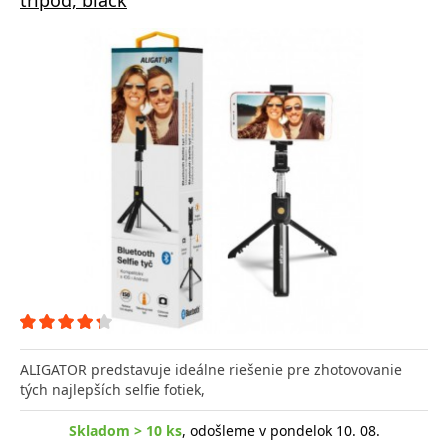
ALIGATOR predstavuje ideálne riešenie pre zhotovovanie
tých najlepších selfie fotiek,
Skladom > 10 ks
, odošleme v pondelok 10. 08.