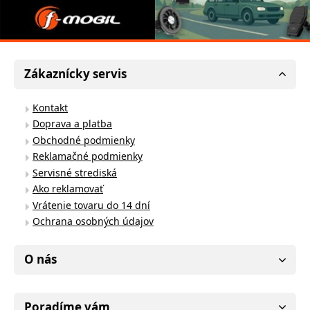
Zákaznícky servis
Kontakt
Doprava a platba
Obchodné podmienky
Reklamačné podmienky
Servisné strediská
Ako reklamovať
Vrátenie tovaru do 14 dní
Ochrana osobných údajov
O nás
Poradíme vám