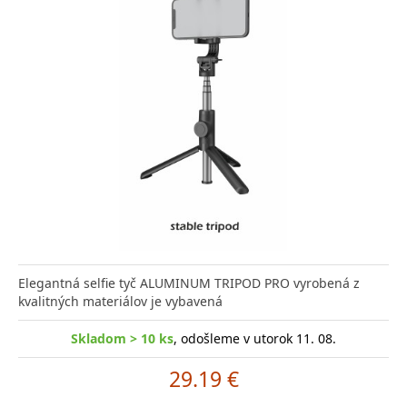
Elegantná selfie tyč ALUMINUM TRIPOD PRO vyrobená z
kvalitných materiálov je vybavená
Skladom > 10 ks
, odošleme v utorok 11. 08.
29.19 €