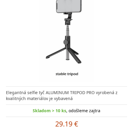
Elegantná selfie tyč ALUMINUM TRIPOD PRO vyrobená z
kvalitných materiálov je vybavená
Skladom > 10 ks
, odošleme zajtra
29.19 €