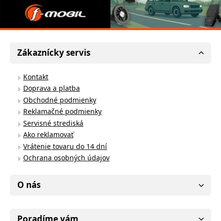
Zákaznícky servis
Kontakt
Doprava a platba
Obchodné podmienky
Reklamačné podmienky
Servisné strediská
Ako reklamovať
Vrátenie tovaru do 14 dní
Ochrana osobných údajov
O nás
Poradíme vám