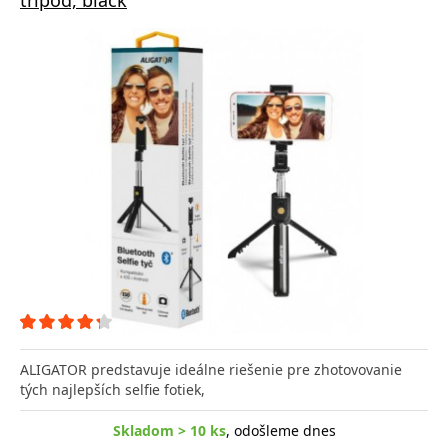
ALIGATOR predstavuje ideálne riešenie pre zhotovovanie
tých najlepších selfie fotiek,
Skladom > 10 ks
, odošleme dnes