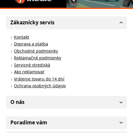
Zákaznícky servis
Kontakt
Doprava a platba
Obchodné podmienky
Reklamačné podmienky
Servisné strediská
Ako reklamovať
Vrátenie tovaru do 14 dní
Ochrana osobných údajov
O nás
Poradíme vám