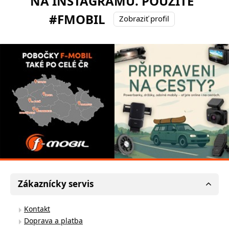
NA INSTAGRAMU. POUŽITE
#FMOBIL
Zobraziť profil
Zákaznícky servis
Kontakt
Doprava a platba