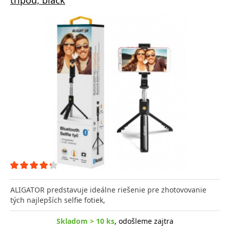
ALIGATOR predstavuje ideálne riešenie pre zhotovovanie
tých najlepších selfie fotiek,
Skladom > 10 ks
, odošleme zajtra