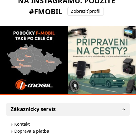
NA INSTAGRAMU. POUŽITE
#FMOBIL
Zobraziť profil
Zákaznícky servis
Kontakt
Doprava a platba