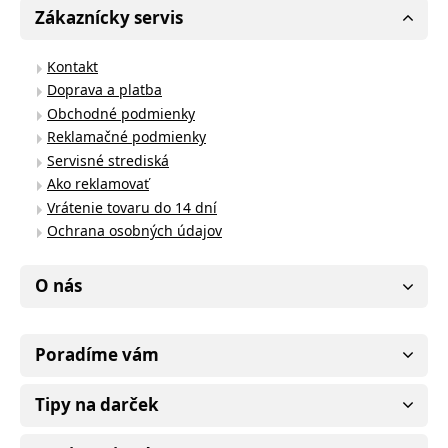
Zákaznícky servis
Kontakt
Doprava a platba
Obchodné podmienky
Reklamačné podmienky
Servisné strediská
Ako reklamovať
Vrátenie tovaru do 14 dní
Ochrana osobných údajov
O nás
Poradíme vám
Tipy na darček