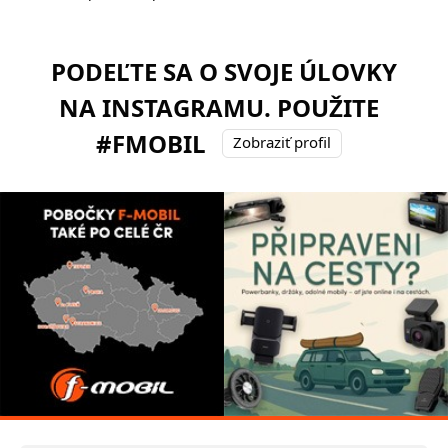
PODEĽTE SA O SVOJE ÚLOVKY
NA INSTAGRAMU. POUŽITE
#FMOBIL
Zobraziť profil