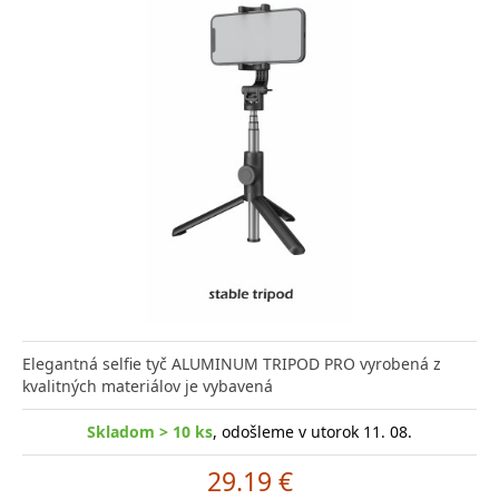
Elegantná selfie tyč ALUMINUM TRIPOD PRO vyrobená z
kvalitných materiálov je vybavená
Skladom > 10 ks
, odošleme v utorok 11. 08.
29.19 €