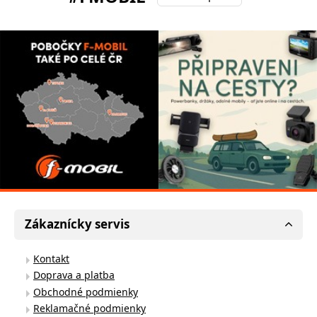
Zákaznícky servis
Kontakt
Doprava a platba
Obchodné podmienky
Reklamačné podmienky