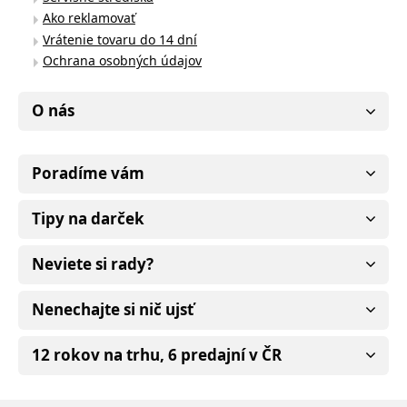
Ako reklamovať
Vrátenie tovaru do 14 dní
Ochrana osobných údajov
O nás
Poradíme vám
Tipy na darček
Neviete si rady?
Nenechajte si nič ujsť
12 rokov na trhu, 6 predajní v ČR