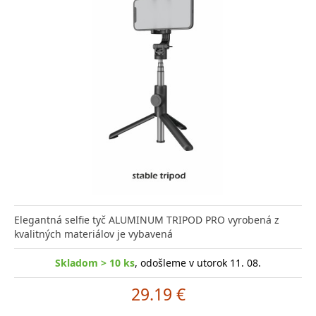
Elegantná selfie tyč ALUMINUM TRIPOD PRO vyrobená z
kvalitných materiálov je vybavená
Skladom > 10 ks
, odošleme v utorok 11. 08.
29.19 €