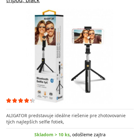
ALIGATOR predstavuje ideálne riešenie pre zhotovovanie
tých najlepších selfie fotiek,
Skladom > 10 ks
, odošleme zajtra