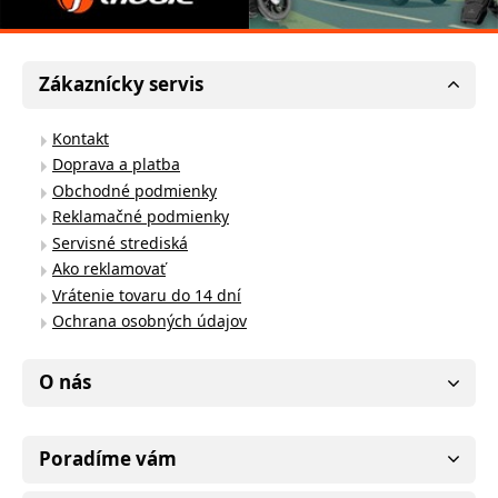
Zákaznícky servis
Kontakt
Doprava a platba
Obchodné podmienky
Reklamačné podmienky
Servisné strediská
Ako reklamovať
Vrátenie tovaru do 14 dní
Ochrana osobných údajov
O nás
Poradíme vám