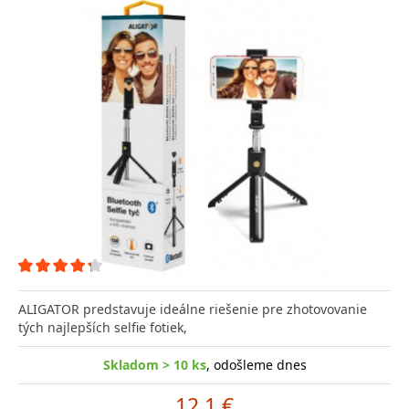
ALIGATOR predstavuje ideálne riešenie pre zhotovovanie
tých najlepších selfie fotiek,
Skladom > 10 ks
, odošleme dnes
12.1 €