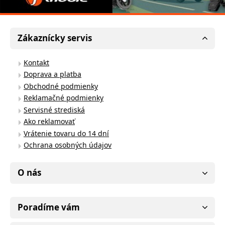
Zákaznícky servis
Kontakt
Doprava a platba
Obchodné podmienky
Reklamačné podmienky
Servisné strediská
Ako reklamovať
Vrátenie tovaru do 14 dní
Ochrana osobných údajov
O nás
Poradíme vám