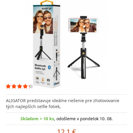
ALIGATOR predstavuje ideálne riešenie pre zhotovovanie
tých najlepších selfie fotiek,
Skladom > 10 ks
, odošleme v pondelok 10. 08.
12.1 €