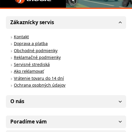
Zákaznícky servis
Kontakt
Doprava a platba
Obchodné podmienky
Reklamačné podmienky
Servisné strediská
Ako reklamovať
Vrátenie tovaru do 14 dní
Ochrana osobných údajov
O nás
Poradíme vám