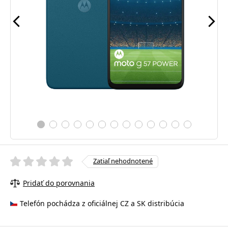
Zatiaľ nehodnotené
Pridať do porovnania
Telefón pochádza z oficiálnej CZ a SK distribúcia