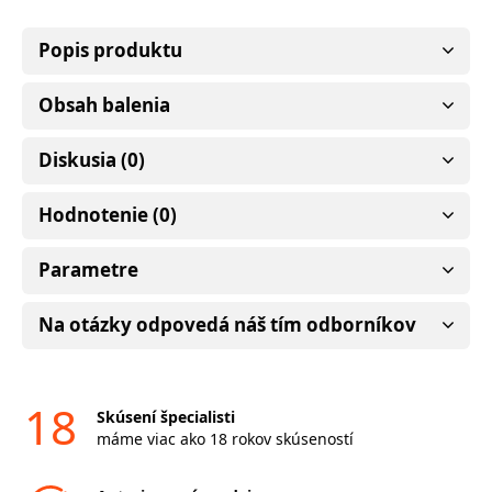
Popis produktu
Obsah balenia
Diskusia (0)
Hodnotenie (0)
Parametre
Na otázky odpovedá náš tím odborníkov
18
Skúsení špecialisti
máme viac ako 18 rokov skúseností