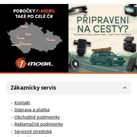
Zákaznícky servis
Kontakt
Doprava a platba
Obchodné podmienky
Reklamačné podmienky
Servisné strediská