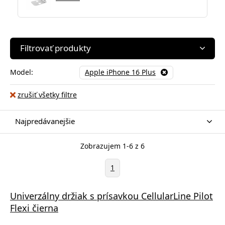
Filtrovať produkty
Model:
Apple iPhone 16 Plus
zrušiť všetky filtre
Najpredávanejšie
Zobrazujem 1-6 z 6
1
Univerzálny držiak s prísavkou CellularLine Pilot
Flexi čierna