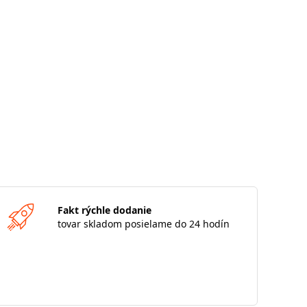
Fakt rýchle dodanie
tovar skladom posielame do 24 hodín