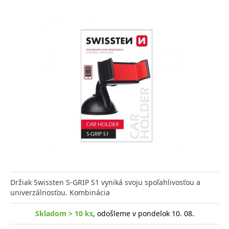
Držiak Swissten S-GRIP S1 vyniká svoju spoľahlivosťou a
univerzálnosťou. Kombinácia
Skladom > 10 ks
, odošleme v pondelok 10. 08.