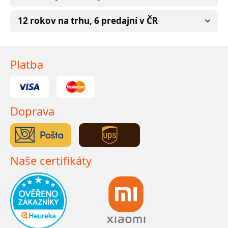
12 rokov na trhu, 6 predajní v ČR
Platba
Doprava
Naše certifikáty