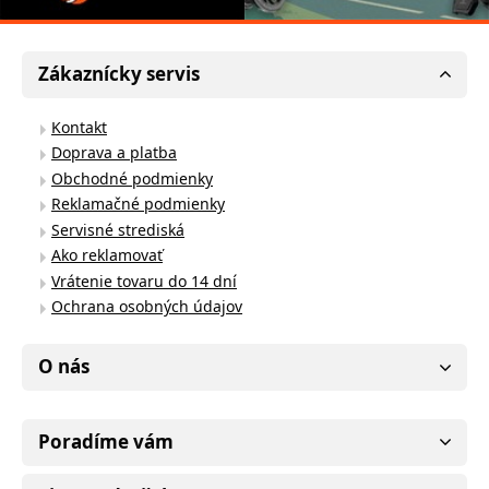
Zákaznícky servis
Kontakt
Doprava a platba
Obchodné podmienky
Reklamačné podmienky
Servisné strediská
Ako reklamovať
Vrátenie tovaru do 14 dní
Ochrana osobných údajov
O nás
Poradíme vám