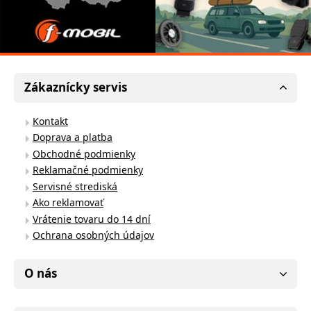
Zákaznícky servis
Kontakt
Doprava a platba
Obchodné podmienky
Reklamačné podmienky
Servisné strediská
Ako reklamovať
Vrátenie tovaru do 14 dní
Ochrana osobných údajov
O nás