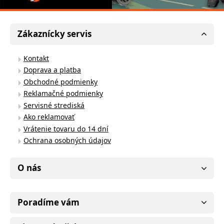
Zákaznícky servis
Kontakt
Doprava a platba
Obchodné podmienky
Reklamačné podmienky
Servisné strediská
Ako reklamovať
Vrátenie tovaru do 14 dní
Ochrana osobných údajov
O nás
Poradíme vám