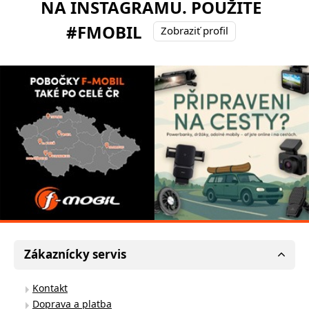
NA INSTAGRAMU. POUŽITE
#FMOBIL
Zobraziť profil
Zákaznícky servis
Kontakt
Doprava a platba