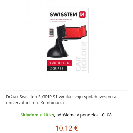
Držiak Swissten S-GRIP S1 vyniká svoju spoľahlivosťou a
univerzálnosťou. Kombinácia
Skladom > 10 ks
, odošleme v pondelok 10. 08.
10.12 €