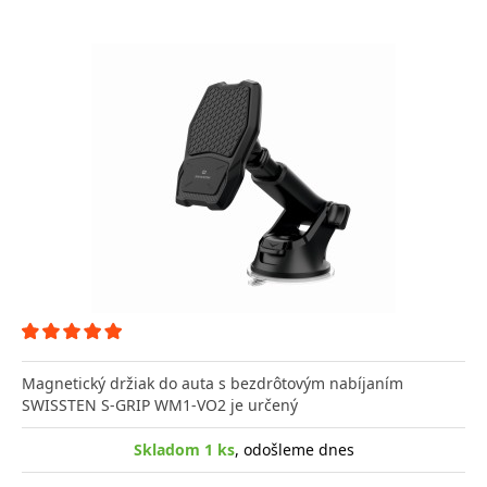
Magnetický držiak do auta s bezdrôtovým nabíjaním
SWISSTEN S-GRIP WM1-VO2 je určený
Skladom 1 ks
, odošleme dnes