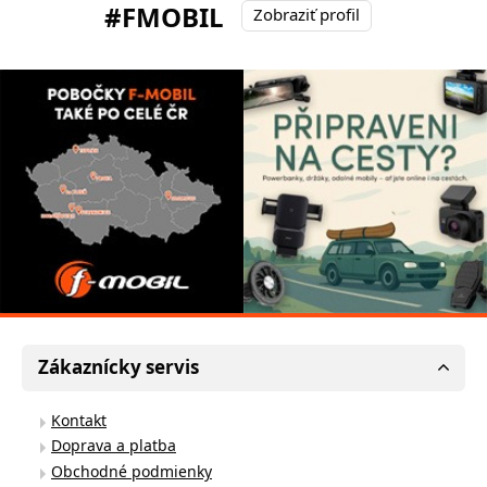
#FMOBIL
Zobraziť profil
Zákaznícky servis
Kontakt
Doprava a platba
Obchodné podmienky