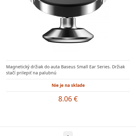
Magnetický držiak do auta Baseus Small Ear Series. Držiak
stačí prilepiť na palubnú
Nie je na sklade
8.06 €