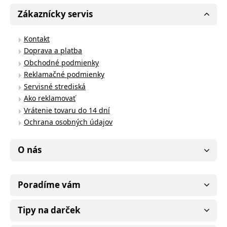
Zákaznícky servis
Kontakt
Doprava a platba
Obchodné podmienky
Reklamačné podmienky
Servisné strediská
Ako reklamovať
Vrátenie tovaru do 14 dní
Ochrana osobných údajov
O nás
Poradíme vám
Tipy na darček