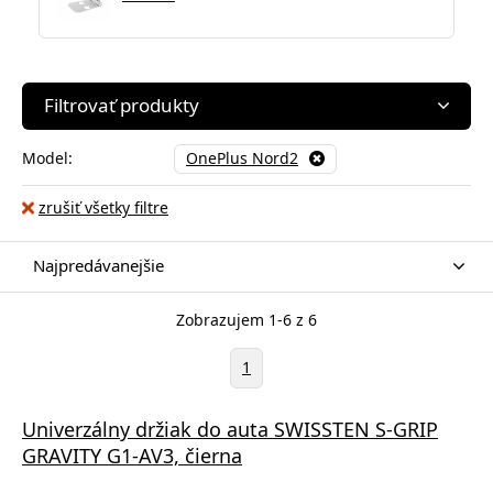
Filtrovať produkty
Model:
OnePlus Nord2
zrušiť všetky filtre
Najpredávanejšie
Zobrazujem 1-6 z 6
1
Univerzálny držiak do auta SWISSTEN S-GRIP
GRAVITY G1-AV3, čierna