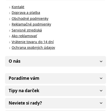
Kontakt
Doprava a platba
Obchodné podmienky
Reklamačné podmienky
Servisné strediská
Ako reklamovať
Vrátenie tovaru do 14 dní
Ochrana osobných údajov
O nás
Poradíme vám
Tipy na darček
Neviete si rady?