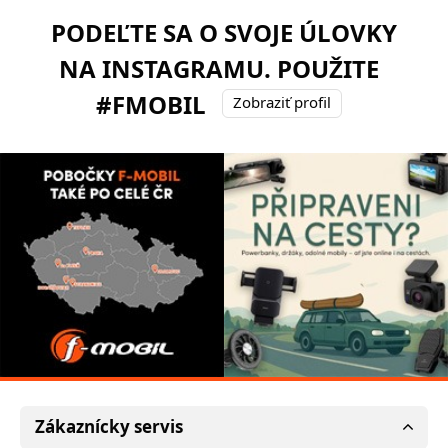
PODEĽTE SA O SVOJE ÚLOVKY
NA INSTAGRAMU. POUŽITE
#FMOBIL
Zobraziť profil
Zákaznícky servis