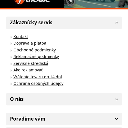
Zákaznícky servis
Kontakt
Doprava a platba
Obchodné podmienky
Reklamačné podmienky
Servisné strediská
Ako reklamovať
Vrátenie tovaru do 14 dní
Ochrana osobných údajov
O nás
Poradíme vám