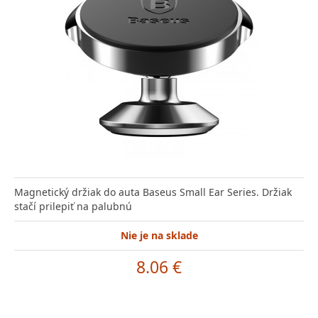
Magnetický držiak do auta Baseus Small Ear Series. Držiak
stačí prilepiť na palubnú
Nie je na sklade
8.06 €