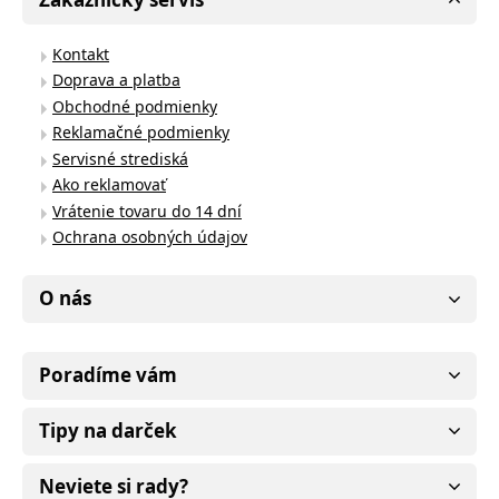
Kontakt
Doprava a platba
Obchodné podmienky
Reklamačné podmienky
Servisné strediská
Ako reklamovať
Vrátenie tovaru do 14 dní
Ochrana osobných údajov
O nás
Poradíme vám
Tipy na darček
Neviete si rady?