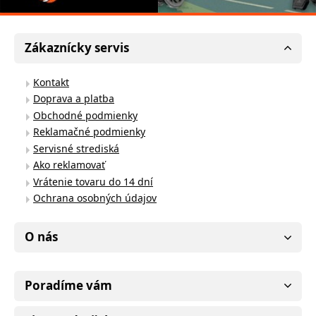
Zákaznícky servis
Kontakt
Doprava a platba
Obchodné podmienky
Reklamačné podmienky
Servisné strediská
Ako reklamovať
Vrátenie tovaru do 14 dní
Ochrana osobných údajov
O nás
Poradíme vám