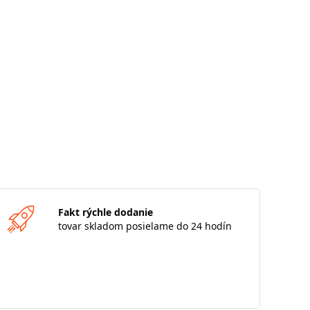
Fakt rýchle dodanie
tovar skladom posielame do 24 hodín