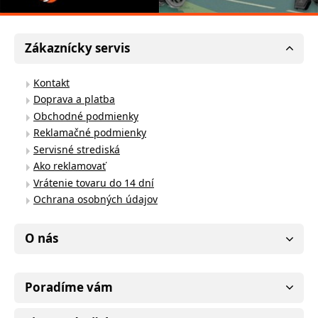
Zákaznícky servis
Kontakt
Doprava a platba
Obchodné podmienky
Reklamačné podmienky
Servisné strediská
Ako reklamovať
Vrátenie tovaru do 14 dní
Ochrana osobných údajov
O nás
Poradíme vám