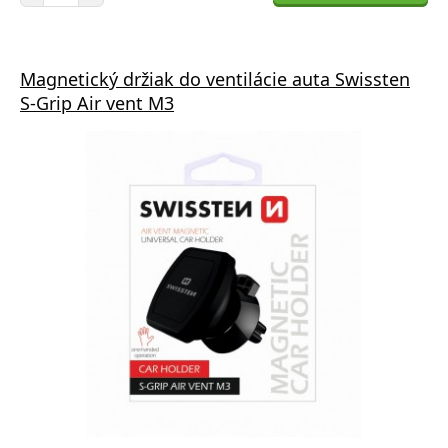
Magnetický držiak do ventilácie auta Swissten
S-Grip Air vent M3