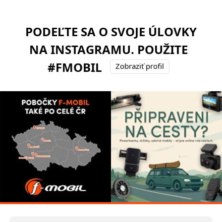
PODEĽTE SA O SVOJE ÚLOVKY
NA INSTAGRAMU. POUŽITE
#FMOBIL
Zobraziť profil