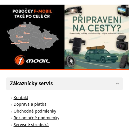
Zákaznícky servis
Kontakt
Doprava a platba
Obchodné podmienky
Reklamačné podmienky
Servisné strediská