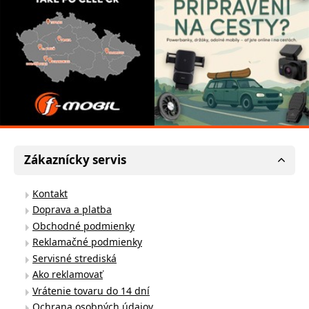
Zákaznícky servis
Kontakt
Doprava a platba
Obchodné podmienky
Reklamačné podmienky
Servisné strediská
Ako reklamovať
Vrátenie tovaru do 14 dní
Ochrana osobných údajov