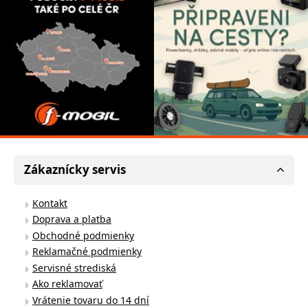
Zákaznícky servis
Kontakt
Doprava a platba
Obchodné podmienky
Reklamačné podmienky
Servisné strediská
Ako reklamovať
Vrátenie tovaru do 14 dní