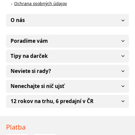
Ochrana osobných údajov
O nás
Poradíme vám
Tipy na darček
Neviete si rady?
Nenechajte si nič ujsť
12 rokov na trhu, 6 predajní v ČR
Platba