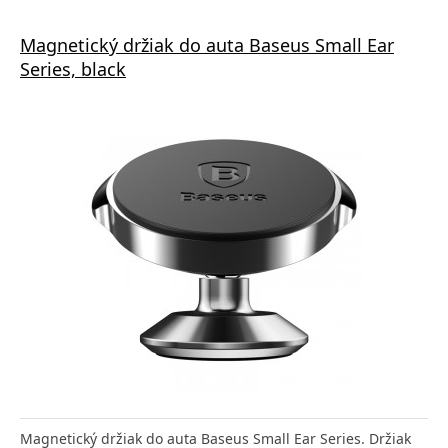
Magnetický držiak do auta Baseus Small Ear
Series, black
Magnetický držiak do auta Baseus Small Ear Series. Držiak